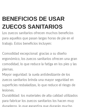
BENEFICIOS DE USAR
ZUECOS SANITARIOS
Los zuecos sanitarios ofrecen muchos beneficios
para aquellos que pasan largas horas de pie en el
trabajo. Estos beneficios incluyen:
Comodidad excepcional: gracias a su diseño
ergonómico, los zuecos sanitarios ofrecen una gran
comodidad, lo que reduce la fatiga en los pies y las
piernas.
Mayor seguridad: la suela antideslizante de los
zuecos sanitarios brinda una mayor seguridad en
superficies resbaladizas, lo que reduce el riesgo de
lesiones.
Durabilidad: los materiales de alta calidad utilizados
para fabricar los zuecos sanitarios los hacen muy
duraderos, lo que garantiza que durarán mucho