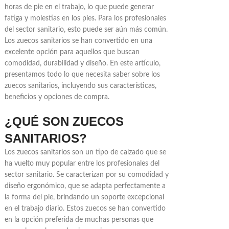
horas de pie en el trabajo, lo que puede generar
fatiga y molestias en los pies. Para los profesionales
del sector sanitario, esto puede ser aún más común.
Los zuecos sanitarios se han convertido en una
excelente opción para aquellos que buscan
comodidad, durabilidad y diseño. En este artículo,
presentamos todo lo que necesita saber sobre los
zuecos sanitarios, incluyendo sus características,
beneficios y opciones de compra.
¿QUÉ SON ZUECOS
SANITARIOS?
Los zuecos sanitarios son un tipo de calzado que se
ha vuelto muy popular entre los profesionales del
sector sanitario. Se caracterizan por su comodidad y
diseño ergonómico, que se adapta perfectamente a
la forma del pie, brindando un soporte excepcional
en el trabajo diario. Estos zuecos se han convertido
en la opción preferida de muchas personas que