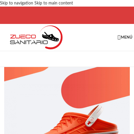
Skip to navigation
Skip to main content
MENÚ