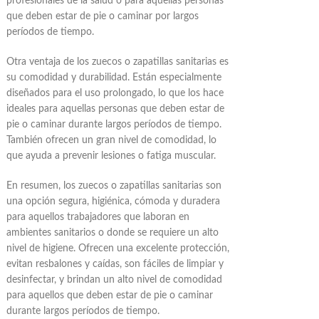
profesionales de la salud o para aquellas personas
que deben estar de pie o caminar por largos
períodos de tiempo.
Otra ventaja de los zuecos o zapatillas sanitarias es
su comodidad y durabilidad. Están especialmente
diseñados para el uso prolongado, lo que los hace
ideales para aquellas personas que deben estar de
pie o caminar durante largos períodos de tiempo.
También ofrecen un gran nivel de comodidad, lo
que ayuda a prevenir lesiones o fatiga muscular.
En resumen, los zuecos o zapatillas sanitarias son
una opción segura, higiénica, cómoda y duradera
para aquellos trabajadores que laboran en
ambientes sanitarios o donde se requiere un alto
nivel de higiene. Ofrecen una excelente protección,
evitan resbalones y caídas, son fáciles de limpiar y
desinfectar, y brindan un alto nivel de comodidad
para aquellos que deben estar de pie o caminar
durante largos períodos de tiempo.