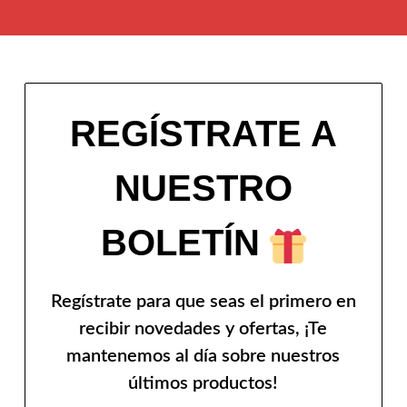
REGÍSTRATE A
NUESTRO
BOLETÍN
Regístrate para que seas el primero en
recibir novedades y ofertas, ¡Te
mantenemos al día sobre nuestros
últimos productos!