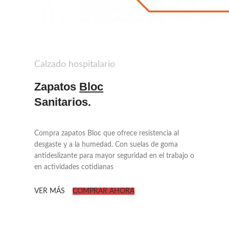
Calzado hospitalario
Zapatos
Bloc
Sanitarios.
Compra zapatos Bloc que ofrece resistencia al
desgaste y a la humedad. Con suelas de goma
antideslizante para mayor seguridad en el trabajo o
en actividades cotidianas
VER MÁS
COMPRAR AHORA