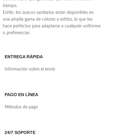
tiempo.
Estilo: los zuecos sanitarios están disponibles en
una amplia gama de colores y estilos, lo que los
hace perfectos para adaptarse a cualquier uniforme
o preferencias
ENTREGA RÁPIDA
Información sobre el envío
PAGO EN LÍNEA
Métodos de pago
24/7 SOPORTE