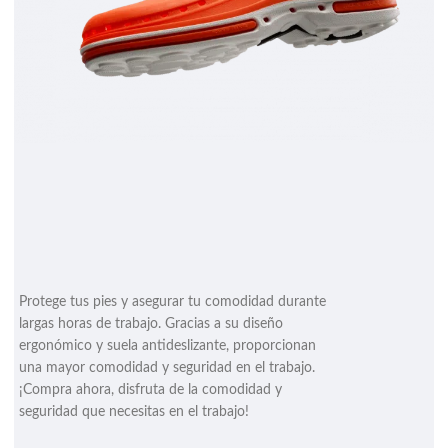
Protege tus pies y asegurar tu comodidad durante
largas horas de trabajo. Gracias a su diseño
ergonómico y suela antideslizante, proporcionan
una mayor comodidad y seguridad en el trabajo.
¡Compra ahora, disfruta de la comodidad y
seguridad que necesitas en el trabajo!