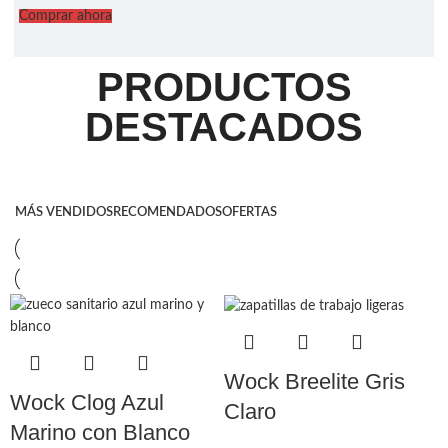
Comprar ahora
PRODUCTOS
DESTACADOS
MÁS VENDIDOS
RECOMENDADOS
OFERTAS
Wock Breelite Gris
Wock Clog Azul
Claro
Marino con Blanco