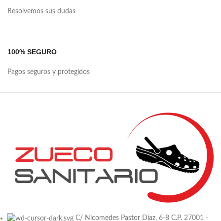
Resolvemos sus dudas
100% SEGURO
Pagos seguros y protegidos
C/ Nicomedes Pastor Díaz, 6-8 C.P. 27001 -