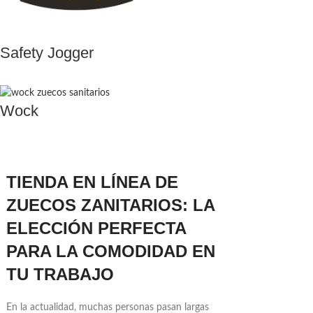
Safety Jogger
Wock
TIENDA EN LÍNEA DE
ZUECOS ZANITARIOS: LA
ELECCIÓN PERFECTA
PARA LA COMODIDAD EN
TU TRABAJO
En la actualidad, muchas personas pasan largas