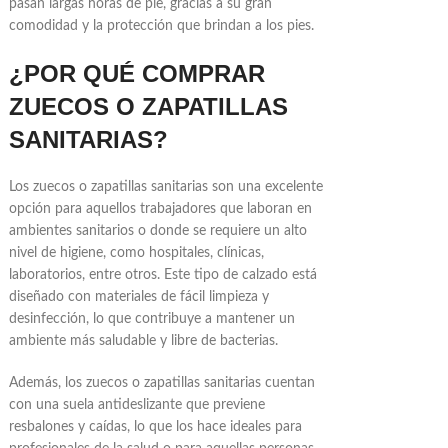
pasan largas horas de pie, gracias a su gran
comodidad y la protección que brindan a los pies.
¿POR QUÉ COMPRAR
ZUECOS O ZAPATILLAS
SANITARIAS?
Los zuecos o zapatillas sanitarias son una excelente
opción para aquellos trabajadores que laboran en
ambientes sanitarios o donde se requiere un alto
nivel de higiene, como hospitales, clínicas,
laboratorios, entre otros. Este tipo de calzado está
diseñado con materiales de fácil limpieza y
desinfección, lo que contribuye a mantener un
ambiente más saludable y libre de bacterias.
Además, los zuecos o zapatillas sanitarias cuentan
con una suela antideslizante que previene
resbalones y caídas, lo que los hace ideales para