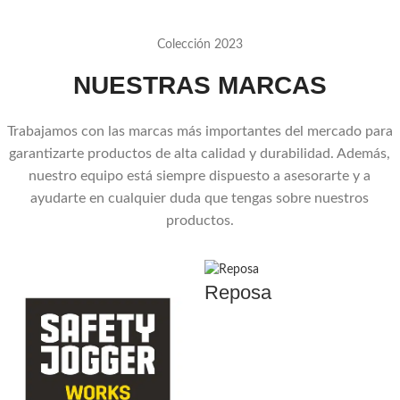
Colección 2023
NUESTRAS MARCAS
Trabajamos con las marcas más importantes del mercado para
garantizarte productos de alta calidad y durabilidad. Además,
nuestro equipo está siempre dispuesto a asesorarte y a
ayudarte en cualquier duda que tengas sobre nuestros
productos.
Reposa