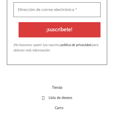
¡No hacemos spam! Lee nuestra
política de privacidad
para
obtener más información.
Tienda
Lista de deseos
Carro