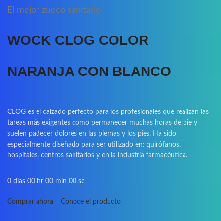
El mejor zueco sanitario
WOCK CLOG COLOR
NARANJA CON BLANCO
CLOG es el calzado perfecto para los profesionales que realizan las
tareas más exigentes como permanecer muchas horas de pie y
suelen padecer dolores en las piernas y los pies. Ha sido
especialmente diseñado para ser utilizado en: quirófanos,
hospitales, centros sanitarios y en la industria farmacéutica.
0
días
00
hr
00
min
00
sc
Comprar ahora
Conoce el producto