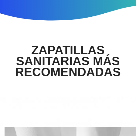
ZAPATILLAS
SANITARIAS MÁS
RECOMENDADAS