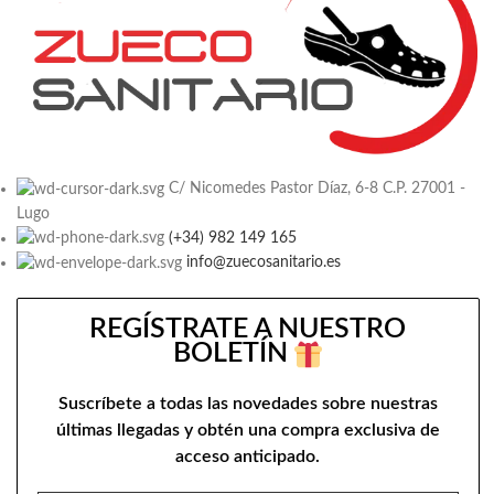
C/ Nicomedes Pastor Díaz, 6-8 C.P. 27001 -
Lugo
(+34) 982 149 165
info@zuecosanitario.es
REGÍSTRATE A NUESTRO
BOLETÍN
Suscríbete a todas las novedades sobre nuestras
últimas llegadas y obtén una compra exclusiva de
acceso anticipado.