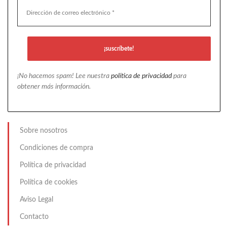
¡No hacemos spam! Lee nuestra
política de privacidad
para
obtener más información.
Sobre nosotros
Condiciones de compra
Política de privacidad
Política de cookies
Aviso Legal
Contacto