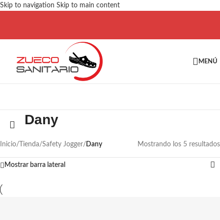
Skip to navigation
Skip to main content
MENÚ
Dany
Inicio
/
Tienda
/
Safety Jogger
/
Dany
Mostrando los 5 resultados
Mostrar barra lateral