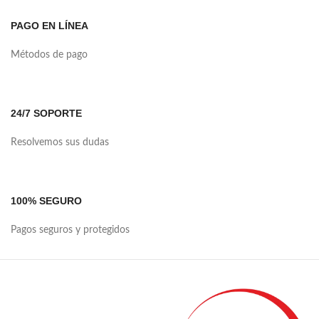
PAGO EN LÍNEA
Métodos de pago
24/7 SOPORTE
Resolvemos sus dudas
100% SEGURO
Pagos seguros y protegidos