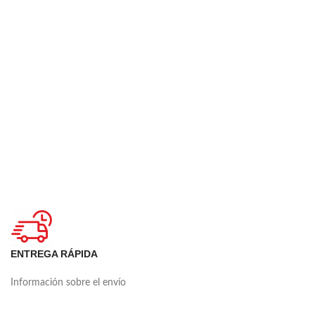
ENTREGA RÁPIDA
Información sobre el envío