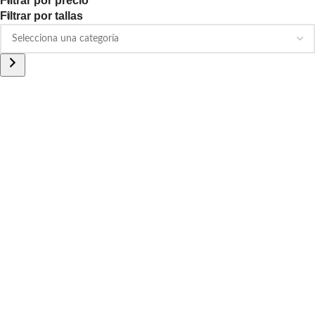
Filtrar por precio
Filtrar por tallas