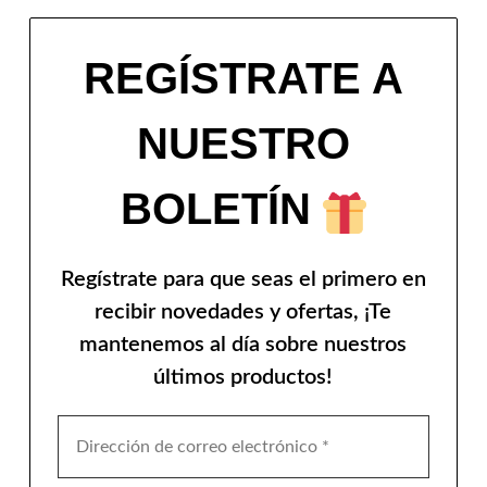
REGÍSTRATE A
NUESTRO
BOLETÍN
Regístrate para que seas el primero en
recibir novedades y ofertas, ¡Te
mantenemos al día sobre nuestros
últimos productos!