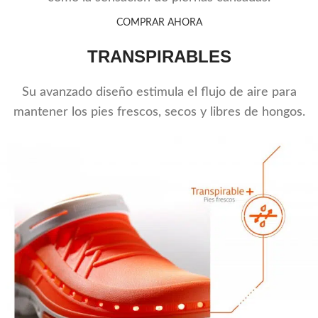
COMPRAR AHORA
TRANSPIRABLES
Su avanzado diseño estimula el flujo de aire para
mantener los pies frescos, secos y libres de hongos.