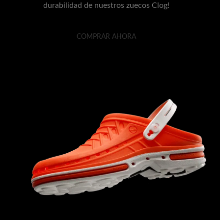
durabilidad de nuestros zuecos Clog!
COMPRAR AHORA