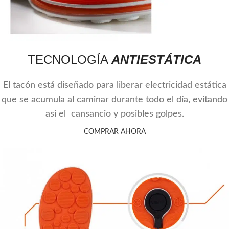
TECNOLOGÍA
ANTIESTÁTICA
El tacón está diseñado para liberar electricidad estática
que se acumula al caminar durante todo el día, evitando
así el cansancio y posibles golpes.
COMPRAR AHORA