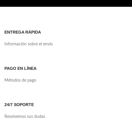
ENTREGA RÁPIDA
Información sobre el envío
PAGO EN LÍNEA
Métodos de pago
24/7 SOPORTE
Resolvemos sus dudas