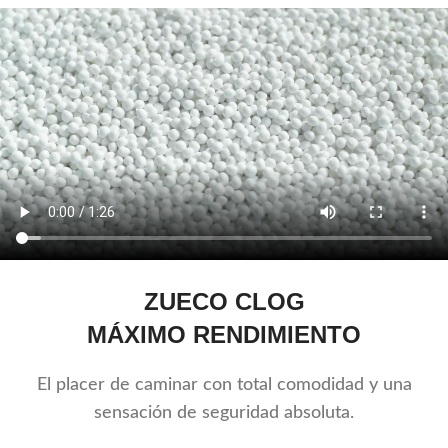
ZUECO CLOG
MÁXIMO RENDIMIENTO
El placer de caminar con total comodidad y una
sensación de seguridad absoluta.