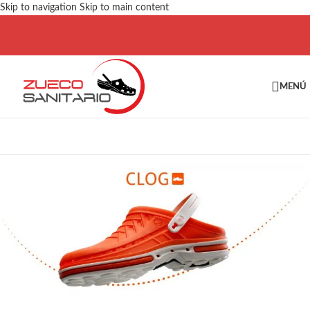
Skip to navigation
Skip to main content
MENÚ