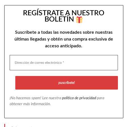
REGÍSTRATE A NUESTRO
BOLETÍN
Suscríbete a todas las novedades sobre nuestras
últimas llegadas y obtén una compra exclusiva de
acceso anticipado.
¡No hacemos spam! Lee nuestra
política de privacidad
para
obtener más información.