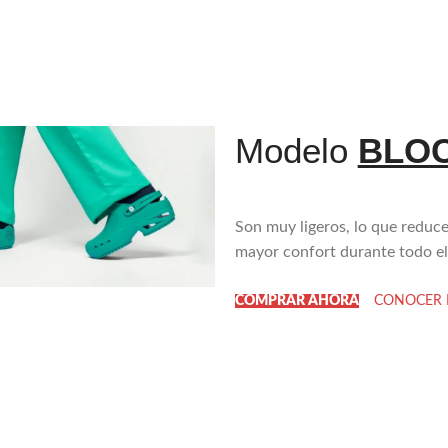
Modelo
BLOC
Son muy ligeros, lo que reduce
mayor confort durante todo el
COMPRAR AHORA
CONOCER 