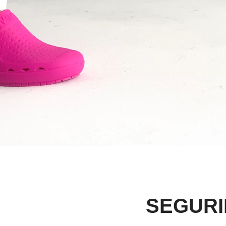
SEGURI