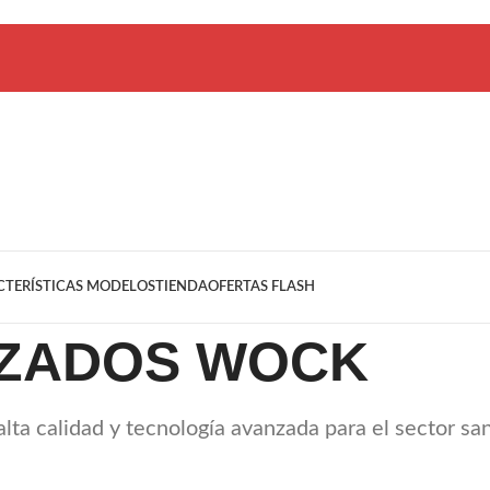
CTERÍSTICAS MODELOS
TIENDA
OFERTAS FLASH
ZADOS WOCK
ta calidad y tecnología avanzada para el sector san