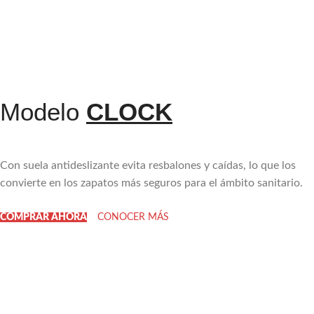
Modelo
CLOCK​
Con suela antideslizante evita resbalones y caídas, lo que los
convierte en los zapatos más seguros para el ámbito sanitario.
COMPRAR AHORA
CONOCER MÁS