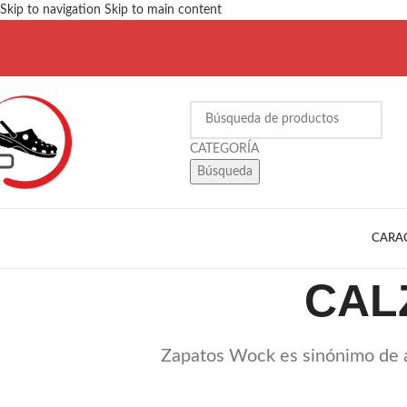
Skip to navigation
Skip to main content
Búsqueda
CARA
CAL
Zapatos Wock es sinónimo de al