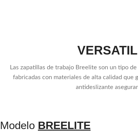
VERSATIL
Las zapatillas de trabajo Breelite son un tipo d
fabricadas con materiales de alta calidad que g
antideslizante aseguran
Modelo
BREELITE​