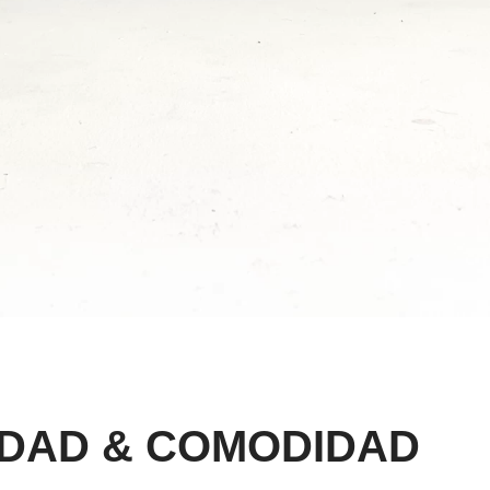
DAD & COMODIDAD