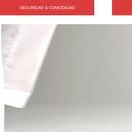
SEGURIDAD & COMODIDAD