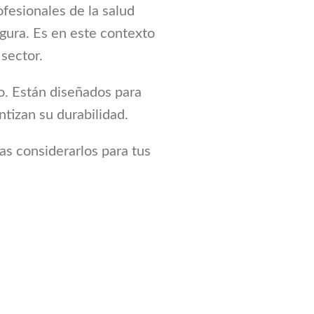
fesionales de la salud
gura. Es en este contexto
sector.
o. Están diseñados para
ntizan su durabilidad.
as considerarlos para tus