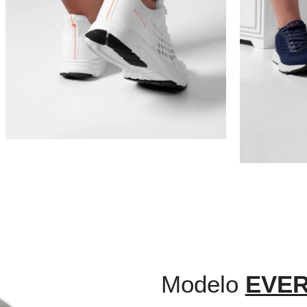
Modelo
EVER