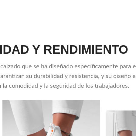
IDAD Y RENDIMIENTO
e calzado que se ha diseñado específicamente para e
arantizan su durabilidad y resistencia, y su diseño
 la comodidad y la seguridad de los trabajadores.