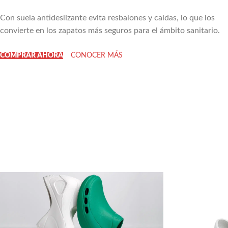
Con suela antideslizante evita resbalones y caídas, lo que los
convierte en los zapatos más seguros para el ámbito sanitario.
COMPRAR AHORA
CONOCER MÁS