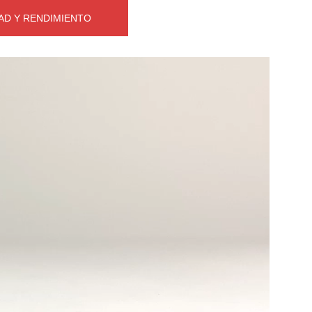
AD Y RENDIMIENTO