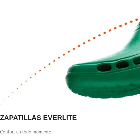
ZAPATILLAS EVERLITE
Confort en todo momento.