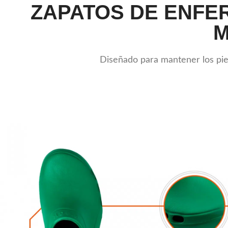
ZAPATOS DE ENFE
M
Diseñado para mantener los pies