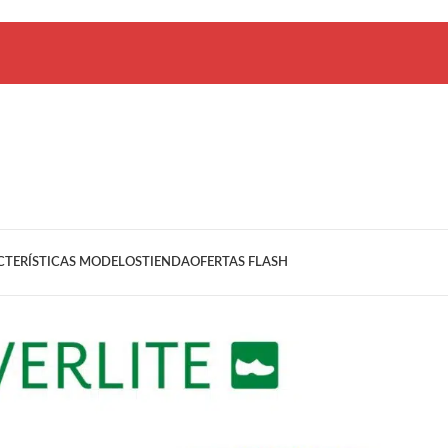
CTERÍSTICAS MODELOS
TIENDA
OFERTAS FLASH