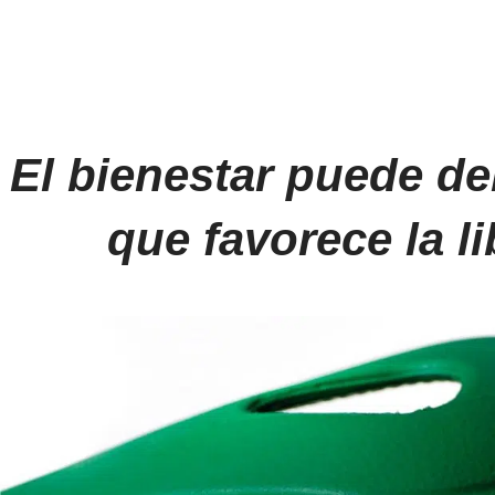
El bienestar puede de
que favorece la li