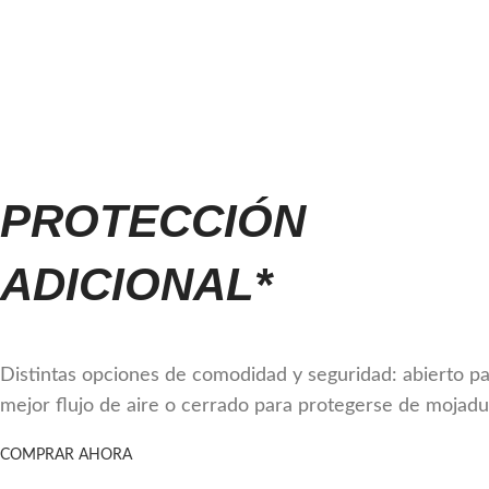
PROTECCIÓN
ADICIONAL*
Distintas opciones de comodidad y seguridad: abierto p
mejor flujo de aire o cerrado para protegerse de mojadu
COMPRAR AHORA