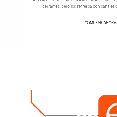
derrames, pero los refresca con canales d
COMPRAR AHORA