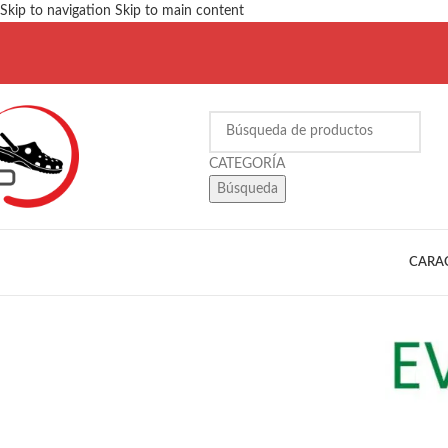
Skip to navigation
Skip to main content
Búsqueda
CARA