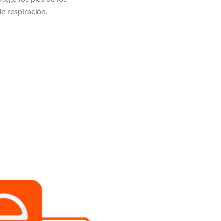
e respiración.