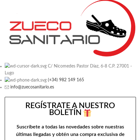
C/ Nicomedes Pastor Díaz, 6-8 C.P. 27001 -
Lugo
(+34) 982 149 165
info@zuecosanitario.es
REGÍSTRATE A NUESTRO
BOLETÍN
Suscríbete a todas las novedades sobre nuestras
últimas llegadas y obtén una compra exclusiva de