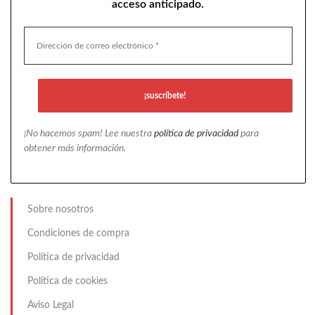
acceso anticipado.
¡No hacemos spam! Lee nuestra
política de privacidad
para
obtener más información.
Sobre nosotros
Condiciones de compra
Política de privacidad
Política de cookies
Aviso Legal