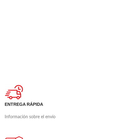
ENTREGA RÁPIDA
Información sobre el envío