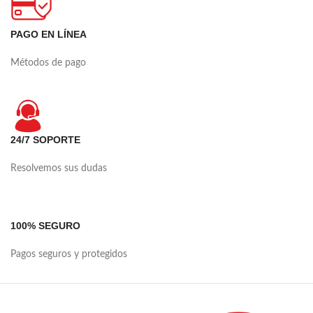
PAGO EN LÍNEA
Métodos de pago
24/7 SOPORTE
Resolvemos sus dudas
100% SEGURO
Pagos seguros y protegidos