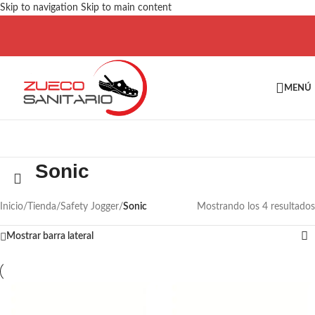
Skip to navigation
Skip to main content
MENÚ
Sonic
Inicio
/
Tienda
/
Safety Jogger
/
Sonic
Mostrando los 4 resultados
Mostrar barra lateral