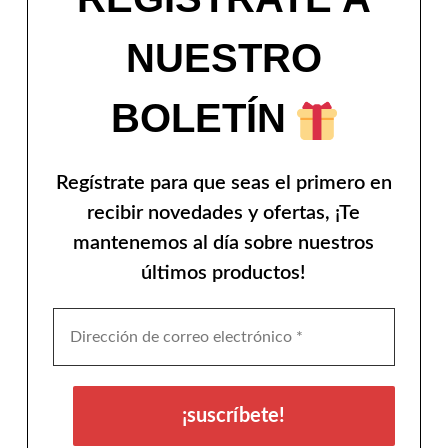
NUESTRO
BOLETÍN
Regístrate para que seas el primero en
recibir novedades y ofertas, ¡Te
mantenemos al día sobre nuestros
últimos productos!