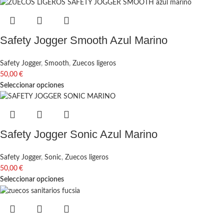
Safety Jogger Smooth Azul Marino
Safety Jogger
,
Smooth
,
Zuecos ligeros
50,00
€
Seleccionar opciones
Safety Jogger Sonic Azul Marino
Safety Jogger
,
Sonic
,
Zuecos ligeros
50,00
€
Seleccionar opciones