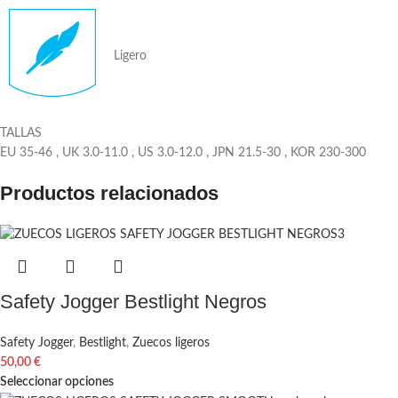
Ligero
TALLAS
EU 35-46 , UK 3.0-11.0 , US 3.0-12.0 , JPN 21.5-30 , KOR 230-300
Productos relacionados
Safety Jogger Bestlight Negros
Safety Jogger
,
Bestlight
,
Zuecos ligeros
50,00
€
Seleccionar opciones