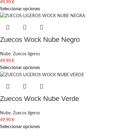
49,90
€
Seleccionar opciones
Zuecos Wock Nube Negro
Nube
,
Zuecos ligeros
49,90
€
Seleccionar opciones
Zuecos Wock Nube Verde
Nube
,
Zuecos ligeros
49,90
€
Seleccionar opciones