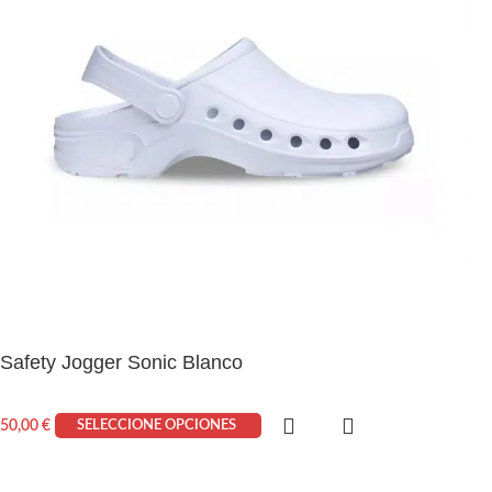
Safety Jogger Sonic Blanco
50,00
€
SELECCIONE OPCIONES