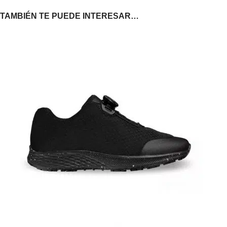
TAMBIÉN TE PUEDE INTERESAR…