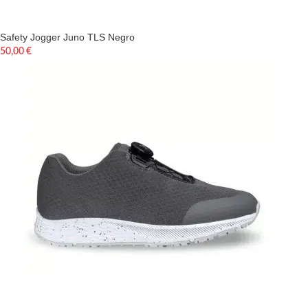
Safety Jogger Juno TLS Negro
50,00
€