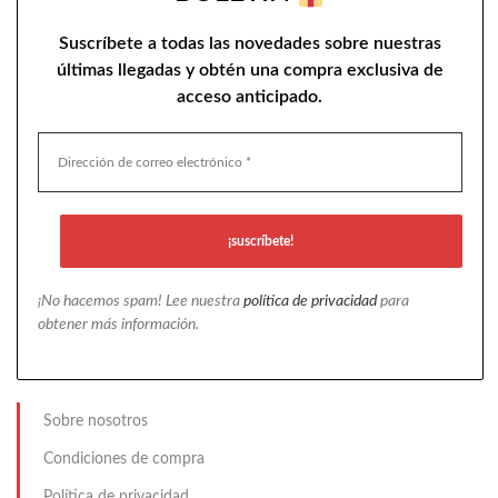
Suscríbete a todas las novedades sobre nuestras
últimas llegadas y obtén una compra exclusiva de
acceso anticipado.
¡No hacemos spam! Lee nuestra
política de privacidad
para
obtener más información.
Sobre nosotros
Condiciones de compra
Política de privacidad