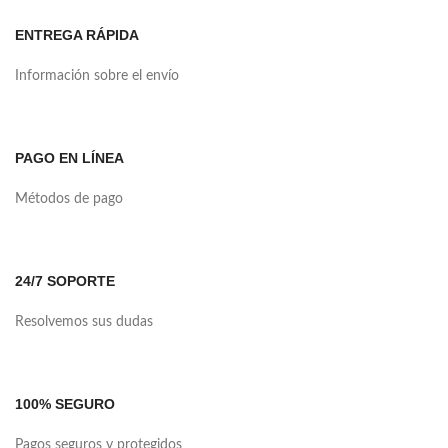
ENTREGA RÁPIDA
Información sobre el envío
PAGO EN LÍNEA
Métodos de pago
24/7 SOPORTE
Resolvemos sus dudas
100% SEGURO
Pagos seguros y protegidos