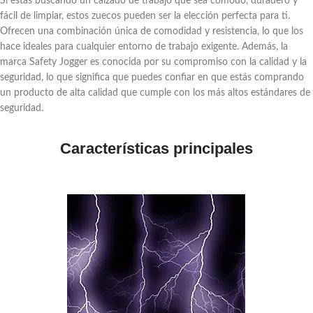
Si estás buscando un calzado de trabajo que sea cómodo, duradero y
fácil de limpiar, estos zuecos pueden ser la elección perfecta para ti.
Ofrecen una combinación única de comodidad y resistencia, lo que los
hace ideales para cualquier entorno de trabajo exigente. Además, la
marca Safety Jogger es conocida por su compromiso con la calidad y la
seguridad, lo que significa que puedes confiar en que estás comprando
un producto de alta calidad que cumple con los más altos estándares de
seguridad.
Características principales