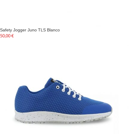
Safety Jogger Juno TLS Blanco
50,00
€