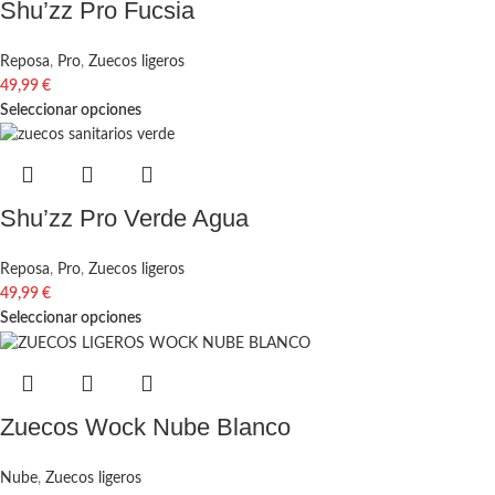
Shu’zz Pro Fucsia
Reposa
,
Pro
,
Zuecos ligeros
49,99
€
Seleccionar opciones
Shu’zz Pro Verde Agua
Reposa
,
Pro
,
Zuecos ligeros
49,99
€
Seleccionar opciones
Zuecos Wock Nube Blanco
Nube
,
Zuecos ligeros