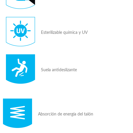
Esterilizable química y UV
Suela antideslizante
Absorción de energía del talón