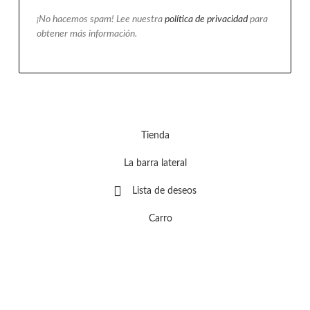
¡No hacemos spam! Lee nuestra
política de privacidad
para
obtener más información.
Tienda
La barra lateral
Lista de deseos
Carro