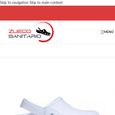
Skip to navigation
Skip to main content
MENÚ