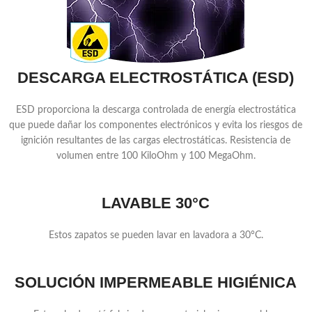
DESCARGA ELECTROSTÁTICA (ESD)
ESD proporciona la descarga controlada de energía electrostática
que puede dañar los componentes electrónicos y evita los riesgos de
ignición resultantes de las cargas electrostáticas. Resistencia de
volumen entre 100 KiloOhm y 100 MegaOhm.
LAVABLE 30°C
Estos zapatos se pueden lavar en lavadora a 30°C.
SOLUCIÓN IMPERMEABLE HIGIÉNICA