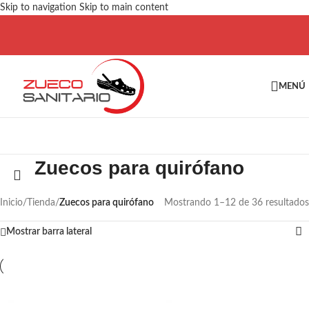
Skip to navigation
Skip to main content
MENÚ
Zuecos para quirófano
Inicio
/
Tienda
/
Zuecos para quirófano
Mostrando 1–12 de 36 resultados
Mostrar barra lateral