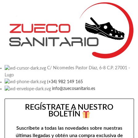
C/ Nicomedes Pastor Díaz, 6-8 C.P. 27001 -
Lugo
(+34) 982 149 165
info@zuecosanitario.es
REGÍSTRATE A NUESTRO
BOLETÍN
Suscríbete a todas las novedades sobre nuestras
últimas llegadas y obtén una compra exclusiva de