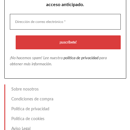
acceso anticipado.
¡No hacemos spam! Lee nuestra
política de privacidad
para
obtener más información.
Sobre nosotros
Condiciones de compra
Política de privacidad
Política de cookies
Aviso Legal