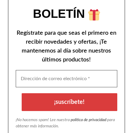
BOLETÍN
Regístrate para que seas el primero en
recibir novedades y ofertas, ¡Te
mantenemos al día sobre nuestros
últimos productos!
¡No hacemos spam! Lee nuestra
política de privacidad
para
obtener más información.