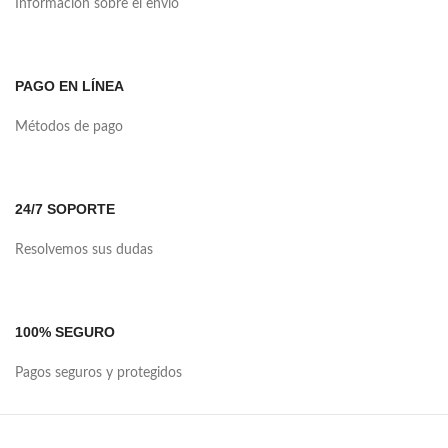
Información sobre el envío
PAGO EN LÍNEA
Métodos de pago
24/7 SOPORTE
Resolvemos sus dudas
100% SEGURO
Pagos seguros y protegidos