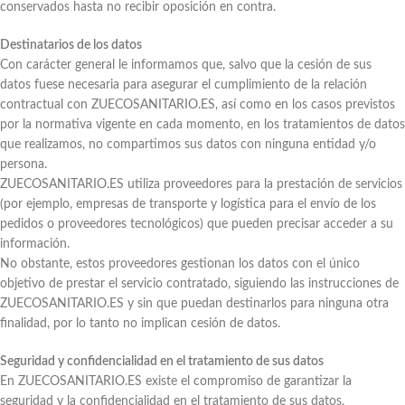
conservados hasta no recibir oposición en contra.
Destinatarios de los datos
Con carácter general le informamos que, salvo que la cesión de sus
datos fuese necesaria para asegurar el cumplimiento de la relación
contractual con ZUECOSANITARIO.ES, así como en los casos previstos
por la normativa vigente en cada momento, en los tratamientos de datos
que realizamos, no compartimos sus datos con ninguna entidad y/o
persona.
ZUECOSANITARIO.ES utiliza proveedores para la prestación de servicios
(por ejemplo, empresas de transporte y logística para el envío de los
pedidos o proveedores tecnológicos) que pueden precisar acceder a su
información.
No obstante, estos proveedores gestionan los datos con el único
objetivo de prestar el servicio contratado, siguiendo las instrucciones de
ZUECOSANITARIO.ES y sin que puedan destinarlos para ninguna otra
finalidad, por lo tanto no implican cesión de datos.
Seguridad y confidencialidad en el tratamiento de sus datos
En ZUECOSANITARIO.ES existe el compromiso de garantizar la
seguridad y la confidencialidad en el tratamiento de sus datos,