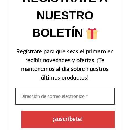
NUESTRO
BOLETÍN
Regístrate para que seas el primero en
recibir novedades y ofertas, ¡Te
mantenemos al día sobre nuestros
últimos productos!