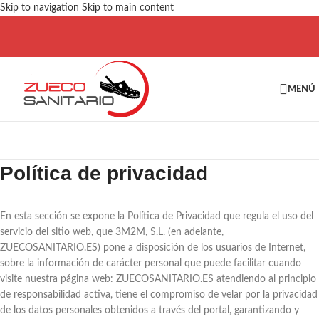
Skip to navigation
Skip to main content
MENÚ
Política de privacidad
En esta sección se expone la Política de Privacidad que regula el uso del
servicio del sitio web, que 3M2M, S.L. (en adelante,
ZUECOSANITARIO.ES) pone a disposición de los usuarios de Internet,
sobre la información de carácter personal que puede facilitar cuando
visite nuestra página web: ZUECOSANITARIO.ES atendiendo al principio
de responsabilidad activa, tiene el compromiso de velar por la privacidad
de los datos personales obtenidos a través del portal, garantizando y