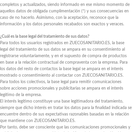
completos y actualizados, siendo informado en ese mismo momento de
aquellos datos de obligada cumplimentación (*) y sus consecuencias en
caso de no hacerlo. Asimismo, con la aceptación, reconoce que la
información y los datos personales recabados son exactos y veraces.
¿Cuál es la base legal del tratamiento de sus datos?
Para todos los usuarios registrados en ZUECOSANITARIO.ES, la base
legal del tratamiento de sus datos se ampara en su consentimiento al
registrarse voluntariamente, y en el supuesto de compra de productos
en base a la relación contractual de compraventa con la empresa. Para
los datos del resto de contactos la base legal se ampara en el interés
mostrado o consentimiento al contactar con ZUECOSANITARIO.ES.
Para todos los colectivos, la base legal para remitir comunicaciones
sobre acciones promocionales y publicitarias se ampara en el interés
legítimo de la empresa.
El interés legítimo constituye una base legitimadora del tratamiento,
siempre que dicho interés en tratar los datos para la finalidad indicada se
encuentre dentro de sus expectativas razonables basadas en la relación
que mantiene con ZUECOSANITARIO.ES.
Por tanto, debe ser consciente que las comunicaciones promocionales y