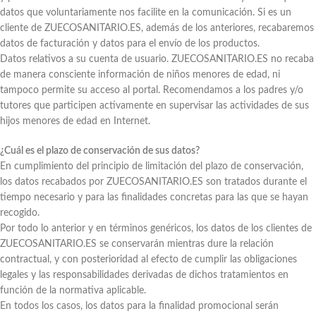
datos que voluntariamente nos facilite en la comunicación. Si es un
cliente de ZUECOSANITARIO.ES, además de los anteriores, recabaremos
datos de facturación y datos para el envío de los productos.
Datos relativos a su cuenta de usuario. ZUECOSANITARIO.ES no recaba
de manera consciente información de niños menores de edad, ni
tampoco permite su acceso al portal. Recomendamos a los padres y/o
tutores que participen activamente en supervisar las actividades de sus
hijos menores de edad en Internet.
¿Cuál es el plazo de conservación de sus datos?
En cumplimiento del principio de limitación del plazo de conservación,
los datos recabados por ZUECOSANITARIO.ES son tratados durante el
tiempo necesario y para las finalidades concretas para las que se hayan
recogido.
Por todo lo anterior y en términos genéricos, los datos de los clientes de
ZUECOSANITARIO.ES se conservarán mientras dure la relación
contractual, y con posterioridad al efecto de cumplir las obligaciones
legales y las responsabilidades derivadas de dichos tratamientos en
función de la normativa aplicable.
En todos los casos, los datos para la finalidad promocional serán