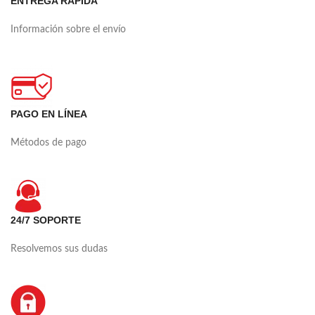
ENTREGA RÁPIDA
Información sobre el envío
PAGO EN LÍNEA
Métodos de pago
24/7 SOPORTE
Resolvemos sus dudas