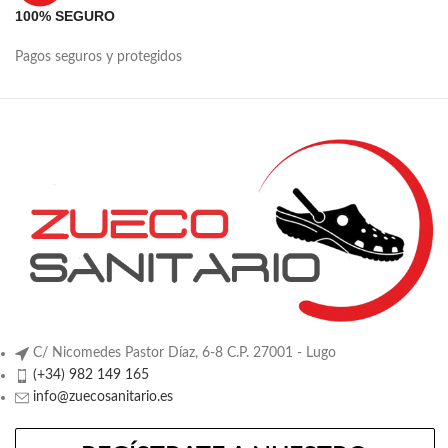
100% SEGURO
Pagos seguros y protegidos
C/ Nicomedes Pastor Díaz, 6-8 C.P. 27001 - Lugo
(+34) 982 149 165
info@zuecosanitario.es