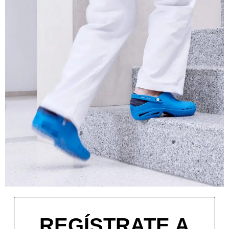
REGÍSTRATE A