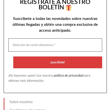
REGÍSTRATE A NUESTRO
BOLETÍN
Suscríbete a todas las novedades sobre nuestras
últimas llegadas y obtén una compra exclusiva de
acceso anticipado.
¡No hacemos spam! Lee nuestra
política de privacidad
para
obtener más información.
Sobre nosotros