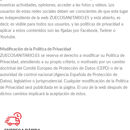
nuestras actividades, opiniones, acceder a las fotos y vídeos. Los
usuarios de estas redes sociales deben ser conscientes de que este lugar
es independiente de la web ZUECOSANITARIO.ES y está abierto, es
decir, es visible para todos sus usuarios, y las políticas de privacidad a
aplicar a estos contenidos son las fijadas por Facebook, Twitter o
Youtube.
Modificación de la Política de Privacidad
ZUECOSANITARIO.ES se reserva el derecho a modificar su Política de
Privacidad, atendiendo a su propio criterio, o motivado por un cambio
doctrinal del Comité Europeo de Protección de Datos (CEPD) o de la
autoridad de control nacional (Agencia Española de Protección de
Datos), legislativo o jurisprudencial. Cualquier modificación de la Política
de Privacidad será publicitada en la página. El uso de la web después de
dichos cambios implicará la aceptación de éstos.