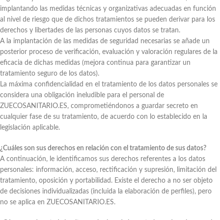
implantando las medidas técnicas y organizativas adecuadas en función
al nivel de riesgo que de dichos tratamientos se pueden derivar para los
derechos y libertades de las personas cuyos datos se tratan.
A la implantación de las medidas de seguridad necesarias se añade un
posterior proceso de verificación, evaluación y valoración regulares de la
eficacia de dichas medidas (mejora continua para garantizar un
tratamiento seguro de los datos).
La máxima confidencialidad en el tratamiento de los datos personales se
considera una obligación ineludible para el personal de
ZUECOSANITARIO.ES, comprometiéndonos a guardar secreto en
cualquier fase de su tratamiento, de acuerdo con lo establecido en la
legislación aplicable.
¿Cuáles son sus derechos en relación con el tratamiento de sus datos?
A continuación, le identificamos sus derechos referentes a los datos
personales: información, acceso, rectificación y supresión, limitación del
tratamiento, oposición y portabilidad. Existe el derecho a no ser objeto
de decisiones individualizadas (incluida la elaboración de perfiles), pero
no se aplica en ZUECOSANITARIO.ES.