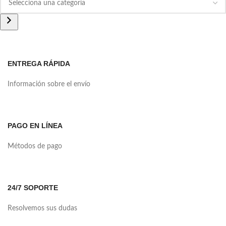
ENTREGA RÁPIDA
Información sobre el envío
PAGO EN LÍNEA
Métodos de pago
24/7 SOPORTE
Resolvemos sus dudas