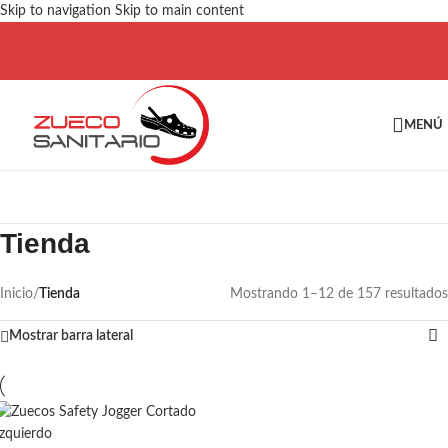
Skip to navigation
Skip to main content
MENÚ
Tienda
Inicio
/
Tienda
Mostrando 1–12 de 157 resultados
Mostrar barra lateral