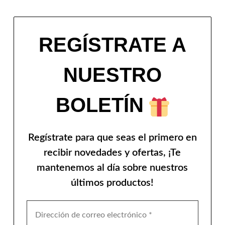
REGÍSTRATE A
NUESTRO
BOLETÍN
Regístrate para que seas el primero en
recibir novedades y ofertas, ¡Te
mantenemos al día sobre nuestros
últimos productos!