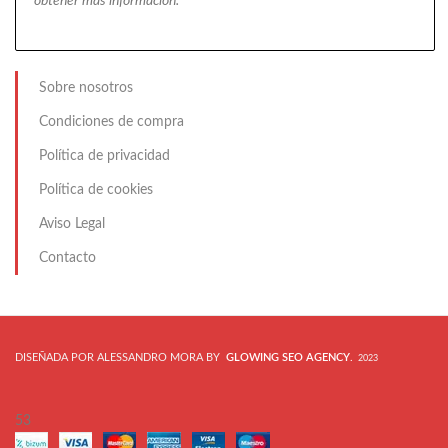
obtener más información.
Sobre nosotros
Condiciones de compra
Política de privacidad
Política de cookies
Aviso Legal
Contacto
DISEÑADA POR ALESSANDRO MORA BY
GLOWING SEO AGENCY
.
2023
53