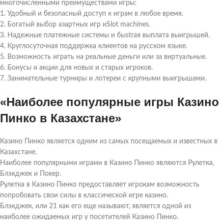
многочисленными преимуществами игры:
1. Удобный и безопасный доступ к играм в любое время.
2. Богатый выбор азартных игр иSlot machines.
3. Надежные платежные системы и быstraя выплата выигрышей.
4. Круглосуточная поддержка клиентов на русском языке.
5. Возможность играть на реальные деньги или за виртуальные.
6. Бонусы и акции для новых и старых игроков.
7. Занимательные турниры и лотереи с крупными выигрышами.
«Наиболее популярные игры Казино
Пинко в Казахстане»
Казино Пинко является одним из самых посещаемых и известных в
Казахстане.
Наиболее популярными играми в Казино Пинко являются Рулетка,
Блэкджек и Покер.
Рулетка в Казино Пинко предоставляет игрокам возможность
попробовать свои силы в классической игре казино.
Блэкджек, или 21 как его еще называют, является одной из
наиболее ожидаемых игр у посетителей Казино Пинко.