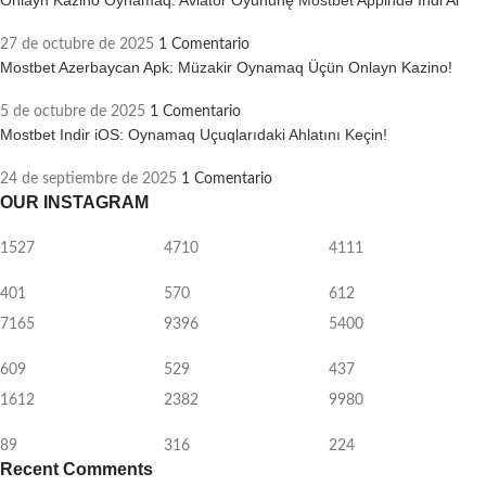
Onlayn Kazino Oynamaq: Aviator Oyununę Mostbet Appində Indi Al
27 de octubre de 2025
1 Comentario
Mostbet Azerbaycan Apk: Müzakir Oynamaq Üçün Onlayn Kazino!
5 de octubre de 2025
1 Comentario
Mostbet Indir iOS: Oynamaq Uçuqlarıdaki Ahlatını Keçin!
24 de septiembre de 2025
1 Comentario
OUR INSTAGRAM
1527
4710
4111
401
570
612
7165
9396
5400
609
529
437
1612
2382
9980
89
316
224
Recent Comments