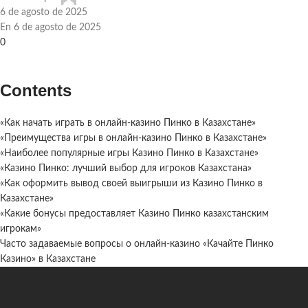
6 de agosto de 2025
En 6 de agosto de 2025
0
Contents
«Как начать играть в онлайн-казино Пинко в Казахстане»
«Преимущества игры в онлайн-казино Пинко в Казахстане»
«Наиболее популярные игры Казино Пинко в Казахстане»
«Казино Пинко: лучший выбор для игроков Казахстана»
«Как оформить вывод своей выигрыши из Казино Пинко в
Казахстане»
«Какие бонусы предоставляет Казино Пинко казахстанским
игрокам»
Часто задаваемые вопросы о онлайн-казино «Качайте Пинко
Казино» в Казахстане