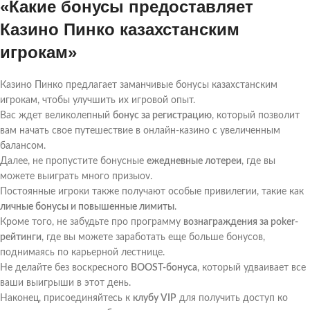
«Какие бонусы предоставляет
Казино Пинко казахстанским
игрокам»
Казино Пинко предлагает заманчивые бонусы казахстанским
игрокам, чтобы улучшить их игровой опыт.
Вас ждет великолепный
бонус за регистрацию
, который позволит
вам начать свое путешествие в онлайн-казино с увеличенным
балансом.
Далее, не пропустите бонусные
ежедневные лотереи
, где вы
можете выиграть много призыov.
Постоянные игроки также получают особые привилегии, такие как
личные бонусы и повышенные лимиты
.
Кроме того, не забудьте про программу
вознаграждения за poker-
рейтинги
, где вы можете заработать еще больше бонусов,
поднимаясь по карьерной лестнице.
Не делайте без воскресного
BOOST-бонуса
, который удваивает все
ваши выигрыши в этот день.
Наконец, присоединяйтесь к
клубу VIP
для получить доступ ко