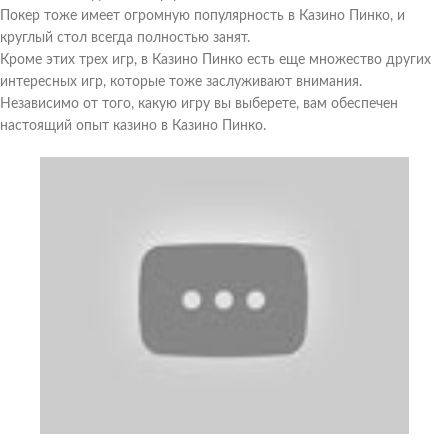
Покер тоже имеет огромную популярность в Казино Пинко, и
круглый стол всегда полностью занят.
Кроме этих трех игр, в Казино Пинко есть еще множество других
интересных игр, которые тоже заслуживают внимания.
Независимо от того, какую игру вы выберете, вам обеспечен
настоящий опыт казино в Казино Пинко.