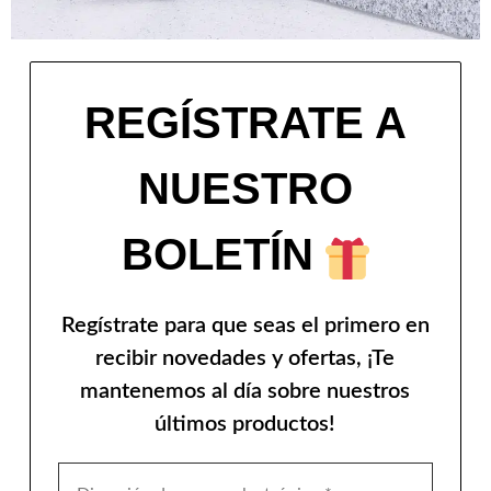
REGÍSTRATE A
NUESTRO
BOLETÍN
Regístrate para que seas el primero en
recibir novedades y ofertas, ¡Te
mantenemos al día sobre nuestros
últimos productos!