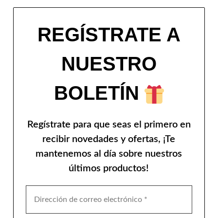
REGÍSTRATE A
NUESTRO
BOLETÍN
Regístrate para que seas el primero en
recibir novedades y ofertas, ¡Te
mantenemos al día sobre nuestros
últimos productos!