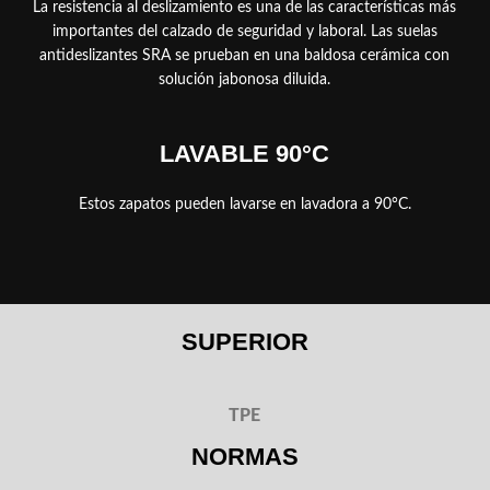
La resistencia al deslizamiento es una de las características más
importantes del calzado de seguridad y laboral. Las suelas
antideslizantes SRA se prueban en una baldosa cerámica con
solución jabonosa diluida.
LAVABLE 90°C
Estos zapatos pueden lavarse en lavadora a 90°C.
SUPERIOR
TPE
NORMAS