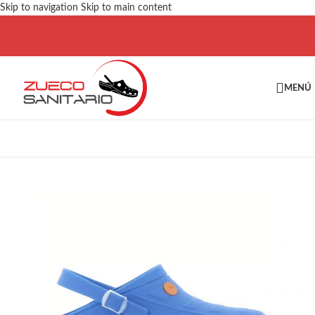
Skip to navigation
Skip to main content
MENÚ