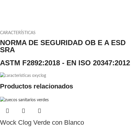
CARACTERÍSTICAS
NORMA DE SEGURIDAD OB E A ESD
SRA
ASTM F2892:2018 - EN ISO 20347:2012
Productos relacionados
Wock Clog Verde con Blanco