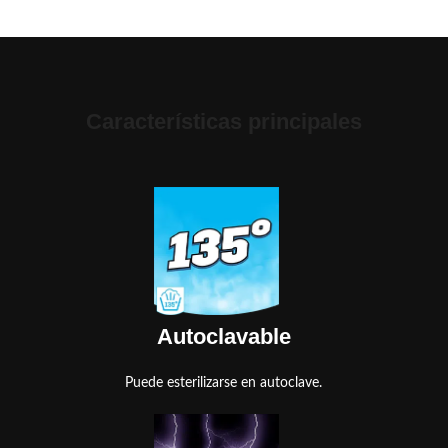
Características principales
Autoclavable
Puede esterilizarse en autoclave.