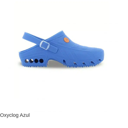
Oxyclog Azul