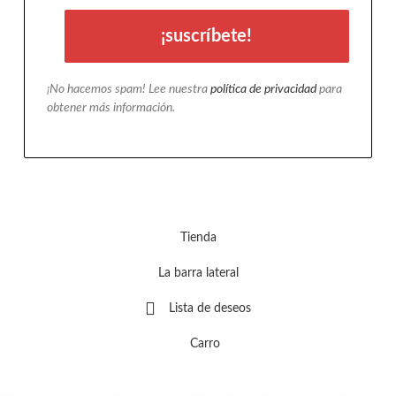
¡No hacemos spam! Lee nuestra
política de privacidad
para
obtener más información.
Tienda
La barra lateral
Lista de deseos
Carro