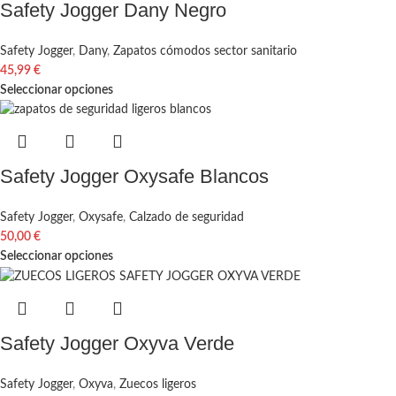
Safety Jogger Dany Negro
Safety Jogger
,
Dany
,
Zapatos cómodos sector sanitario
45,99
€
Seleccionar opciones
Safety Jogger Oxysafe Blancos
Safety Jogger
,
Oxysafe
,
Calzado de seguridad
50,00
€
Seleccionar opciones
Safety Jogger Oxyva Verde
Safety Jogger
,
Oxyva
,
Zuecos ligeros