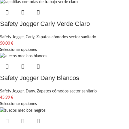
Safety Jogger Carly Verde Claro
Safety Jogger
,
Carly
,
Zapatos cómodos sector sanitario
50,00
€
Seleccionar opciones
Safety Jogger Dany Blancos
Safety Jogger
,
Dany
,
Zapatos cómodos sector sanitario
45,99
€
Seleccionar opciones