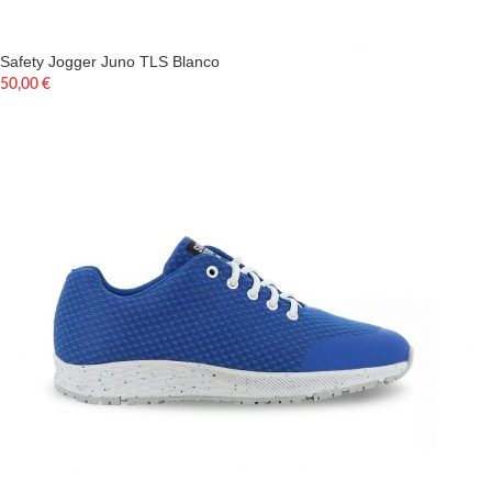
Safety Jogger Juno TLS Blanco
50,00
€