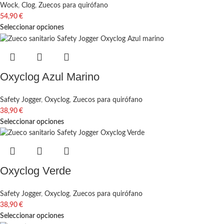
Wock
,
Clog
,
Zuecos para quirófano
54,90
€
Seleccionar opciones
Oxyclog Azul Marino
Safety Jogger
,
Oxyclog
,
Zuecos para quirófano
38,90
€
Seleccionar opciones
Oxyclog Verde
Safety Jogger
,
Oxyclog
,
Zuecos para quirófano
38,90
€
Seleccionar opciones