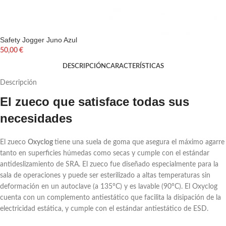
Safety Jogger Juno Azul
50,00
€
DESCRIPCIÓN
CARACTERÍSTICAS
Descripción
El zueco que satisface todas sus
necesidades
El zueco
Oxyclog
tiene una suela de goma que asegura el máximo agarre
tanto en superficies húmedas como secas y cumple con el estándar
antideslizamiento de SRA. El zueco fue diseñado especialmente para la
sala de operaciones y puede ser esterilizado a altas temperaturas sin
deformación en un autoclave (a 135°C) y es lavable (90°C). El Oxyclog
cuenta con un complemento antiestático que facilita la disipación de la
electricidad estática, y cumple con el estándar antiestático de ESD.