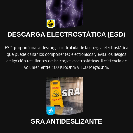
DESCARGA ELECTROSTÁTICA (ESD)
ESD proporciona la descarga controlada de la energía electrostática
que puede dañar los componentes electrónicos y evita los riesgos
de ignición resultantes de las cargas electrostáticas. Resistencia de
volumen entre 100 KiloOhm y 100 MegaOhm.
SRA ANTIDESLIZANTE