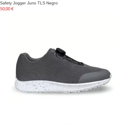
Safety Jogger Juno TLS Negro
50,00
€