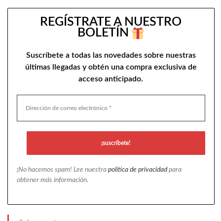
REGÍSTRATE A NUESTRO
BOLETÍN
Suscríbete a todas las novedades sobre nuestras
últimas llegadas y obtén una compra exclusiva de
acceso anticipado.
¡No hacemos spam! Lee nuestra
política de privacidad
para
obtener más información.