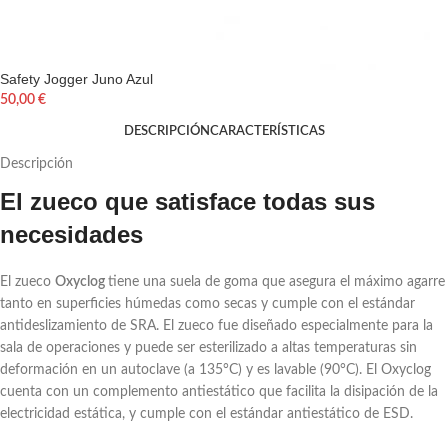
Safety Jogger Juno Azul
50,00
€
DESCRIPCIÓN
CARACTERÍSTICAS
Descripción
El zueco que satisface todas sus
necesidades
El zueco
Oxyclog
tiene una suela de goma que asegura el máximo agarre
tanto en superficies húmedas como secas y cumple con el estándar
antideslizamiento de SRA. El zueco fue diseñado especialmente para la
sala de operaciones y puede ser esterilizado a altas temperaturas sin
deformación en un autoclave (a 135°C) y es lavable (90°C). El Oxyclog
cuenta con un complemento antiestático que facilita la disipación de la
electricidad estática, y cumple con el estándar antiestático de ESD.