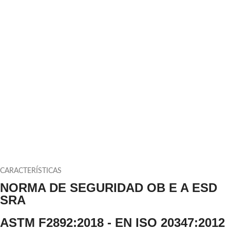
CARACTERÍSTICAS
NORMA DE SEGURIDAD OB E A ESD
SRA
ASTM F2892:2018 - EN ISO 20347:2012