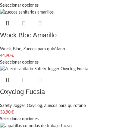
Seleccionar opciones
Wock Bloc Amarillo
Wock
,
Bloc
,
Zuecos para quirófano
44,90
€
Seleccionar opciones
Oxyclog Fucsia
Safety Jogger
,
Oxyclog
,
Zuecos para quirófano
38,90
€
Seleccionar opciones