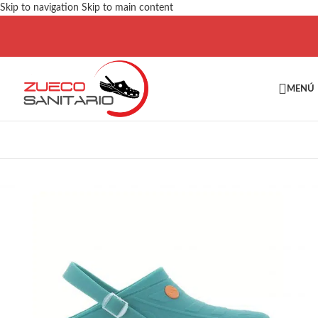
Skip to navigation
Skip to main content
MENÚ