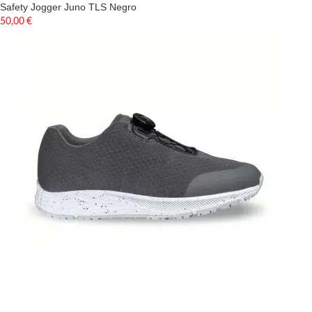
Safety Jogger Juno TLS Negro
50,00
€