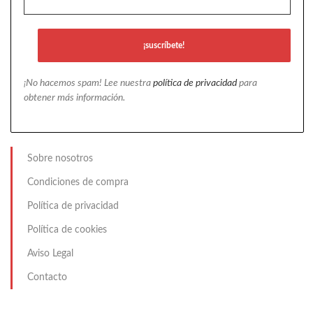
¡No hacemos spam! Lee nuestra
política de privacidad
para
obtener más información.
Sobre nosotros
Condiciones de compra
Política de privacidad
Política de cookies
Aviso Legal
Contacto