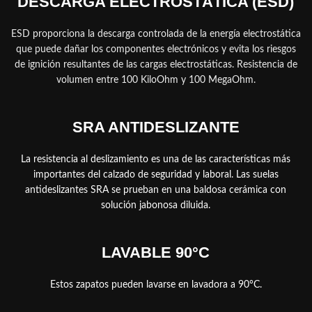
DESCARGA ELECTROSTÁTICA (ESD)
ESD proporciona la descarga controlada de la energía electrostática
que puede dañar los componentes electrónicos y evita los riesgos
de ignición resultantes de las cargas electrostáticas. Resistencia de
volumen entre 100 KiloOhm y 100 MegaOhm.
SRA ANTIDESLIZANTE
La resistencia al deslizamiento es una de las características más
importantes del calzado de seguridad y laboral. Las suelas
antideslizantes SRA se prueban en una baldosa cerámica con
solución jabonosa diluida.
LAVABLE 90°C
Estos zapatos pueden lavarse en lavadora a 90°C.