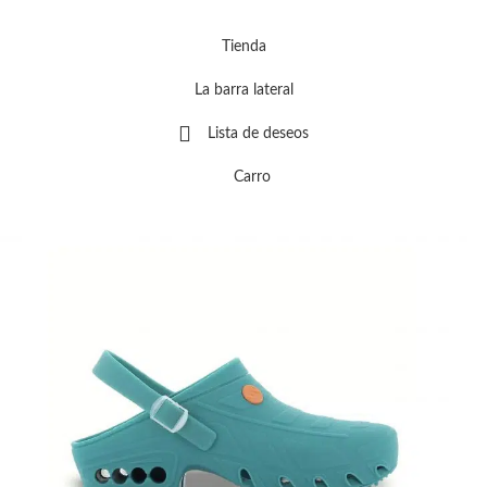
Tienda
La barra lateral
Lista de deseos
Carro