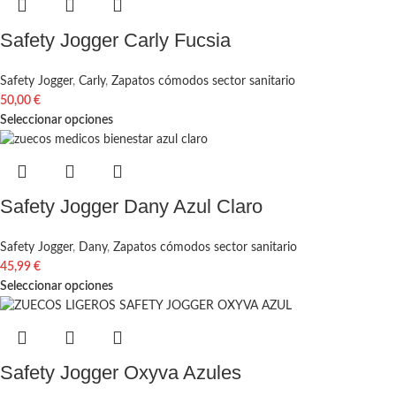
Safety Jogger Carly Fucsia
Safety Jogger
,
Carly
,
Zapatos cómodos sector sanitario
50,00
€
Seleccionar opciones
Safety Jogger Dany Azul Claro
Safety Jogger
,
Dany
,
Zapatos cómodos sector sanitario
45,99
€
Seleccionar opciones
Safety Jogger Oxyva Azules