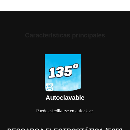
Características principales
Autoclavable
Puede esterilizarse en autoclave.