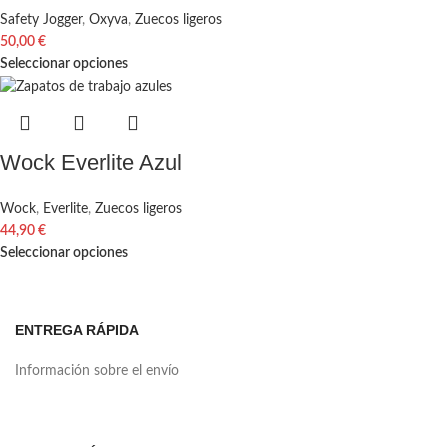
Safety Jogger
,
Oxyva
,
Zuecos ligeros
50,00
€
Seleccionar opciones
Wock Everlite Azul
Wock
,
Everlite
,
Zuecos ligeros
44,90
€
Seleccionar opciones
ENTREGA RÁPIDA
Información sobre el envío