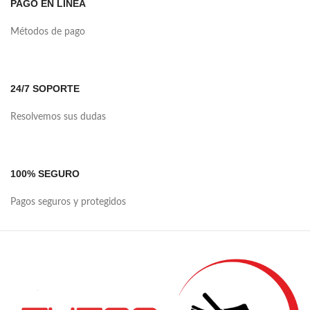
PAGO EN LÍNEA
Métodos de pago
24/7 SOPORTE
Resolvemos sus dudas
100% SEGURO
Pagos seguros y protegidos