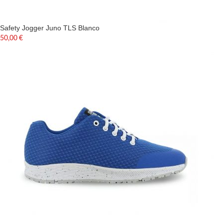
Safety Jogger Juno TLS Blanco
50,00
€