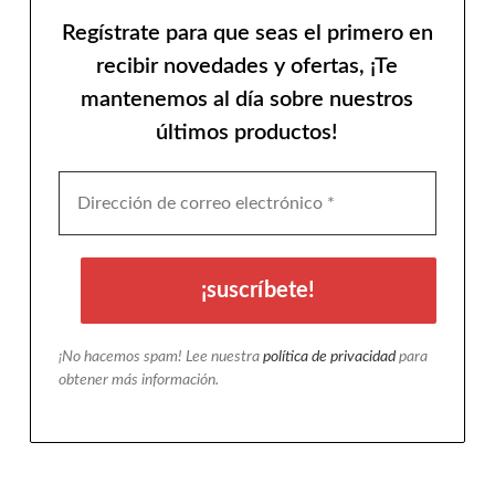
Regístrate para que seas el primero en
recibir novedades y ofertas, ¡Te
mantenemos al día sobre nuestros
últimos productos!
¡No hacemos spam! Lee nuestra
política de privacidad
para
obtener más información.