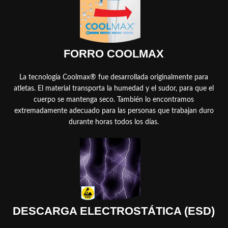
FORRO COOLMAX
La tecnología Coolmax® fue desarrollada originalmente para
atletas. El material transporta la humedad y el sudor, para que el
cuerpo se mantenga seco. También lo encontramos
extremadamente adecuado para las personas que trabajan duro
durante horas todos los días.
DESCARGA ELECTROSTÁTICA (ESD)