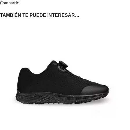
Compartir:
TAMBIÉN TE PUEDE INTERESAR…