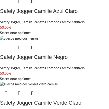
Safety Jogger Camille Azul Claro
Safety Jogger
,
Camille
,
Zapatos cómodos sector sanitario
50,00
€
Seleccionar opciones
Safety Jogger Camille Negro
Safety Jogger
,
Camille
,
Zapatos cómodos sector sanitario
50,00
€
Seleccionar opciones
Safety Jogger Camille Verde Claro