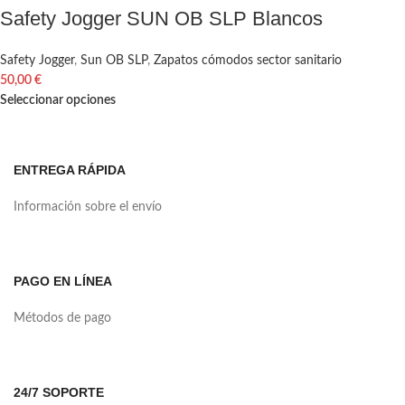
Safety Jogger SUN OB SLP Blancos
Safety Jogger
,
Sun OB SLP
,
Zapatos cómodos sector sanitario
50,00
€
Seleccionar opciones
ENTREGA RÁPIDA
Información sobre el envío
PAGO EN LÍNEA
Métodos de pago
24/7 SOPORTE