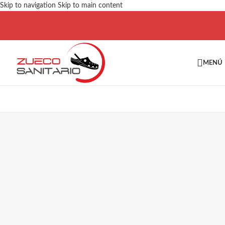
Skip to navigation
Skip to main content
MENÚ