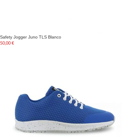
Safety Jogger Juno TLS Blanco
50,00
€