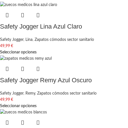
Safety Jogger Lina Azul Claro
Safety Jogger
,
Lina
,
Zapatos cómodos sector sanitario
49,99
€
Seleccionar opciones
Safety Jogger Remy Azul Oscuro
Safety Jogger
,
Remy
,
Zapatos cómodos sector sanitario
49,99
€
Seleccionar opciones