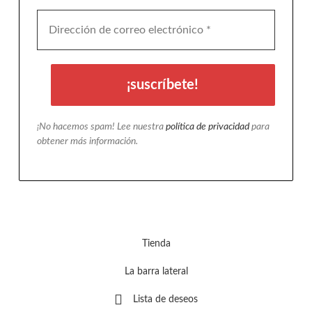
¡No hacemos spam! Lee nuestra
política de privacidad
para
obtener más información.
Tienda
La barra lateral
Lista de deseos