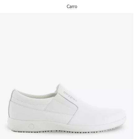
Carro