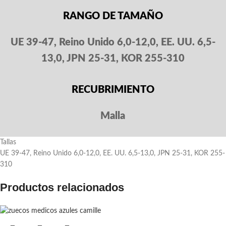
RANGO DE TAMAÑO
UE 39-47, Reino Unido 6,0-12,0, EE. UU. 6,5-
13,0, JPN 25-31, KOR 255-310
RECUBRIMIENTO
Malla
Tallas
UE 39-47, Reino Unido 6,0-12,0, EE. UU. 6,5-13,0, JPN 25-31, KOR 255-
310
Productos relacionados