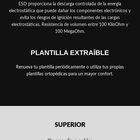
ESD proporciona la descarga controlada de la energía
electrostática que puede dañar los componentes electrónicos y
evita los riesgos de ignición resultantes de las cargas
electrostáticas. Resistencia de volumen entre 100 KiloOhm y
100 MegaOhm.
PLANTILLA EXTRAÍBLE
Renueva tu plantilla periódicamente o utiliza tus propias
plantillas ortopédicas para un mayor confort.
SUPERIOR