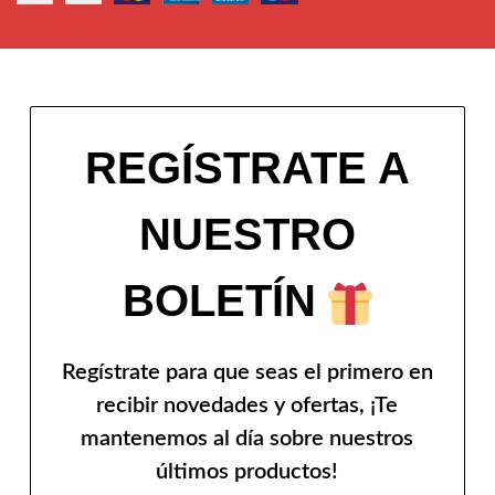
REGÍSTRATE A
NUESTRO
BOLETÍN
Regístrate para que seas el primero en
recibir novedades y ofertas, ¡Te
mantenemos al día sobre nuestros
últimos productos!