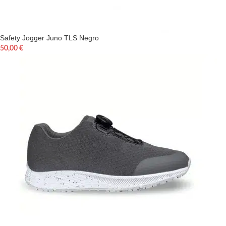
Safety Jogger Juno TLS Negro
50,00
€