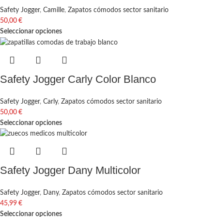
Safety Jogger
,
Camille
,
Zapatos cómodos sector sanitario
50,00
€
Seleccionar opciones
Safety Jogger Carly Color Blanco
Safety Jogger
,
Carly
,
Zapatos cómodos sector sanitario
50,00
€
Seleccionar opciones
Safety Jogger Dany Multicolor
Safety Jogger
,
Dany
,
Zapatos cómodos sector sanitario
45,99
€
Seleccionar opciones