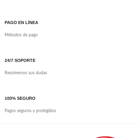
PAGO EN LÍNEA
Métodos de pago
24/7 SOPORTE
Resolvemos sus dudas
100% SEGURO
Pagos seguros y protegidos