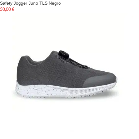
Safety Jogger Juno TLS Negro
50,00
€