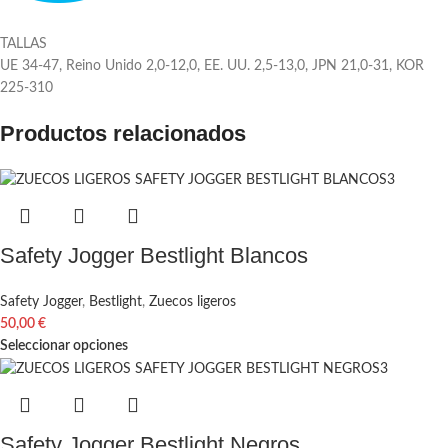
TALLAS
UE 34-47, Reino Unido 2,0-12,0, EE. UU. 2,5-13,0, JPN 21,0-31, KOR
225-310
Productos relacionados
Safety Jogger Bestlight Blancos
Safety Jogger
,
Bestlight
,
Zuecos ligeros
50,00
€
Seleccionar opciones
Safety Jogger Bestlight Negros