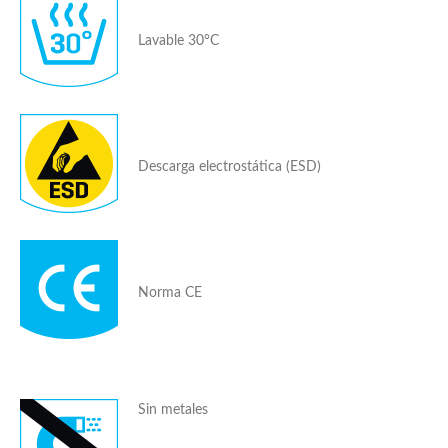
Lavable 30°C
Descarga electrostática (ESD)
Norma CE
Sin metales