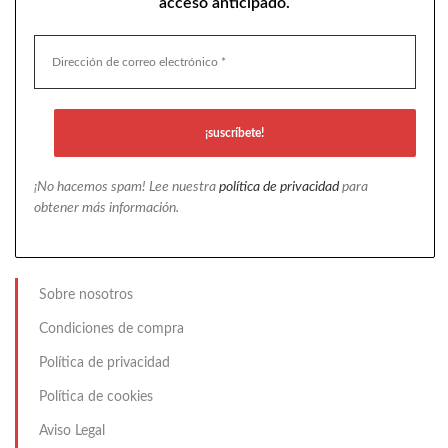
acceso anticipado.
¡No hacemos spam! Lee nuestra
política de privacidad
para
obtener más información.
Sobre nosotros
Condiciones de compra
Política de privacidad
Política de cookies
Aviso Legal