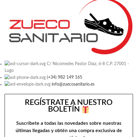
C/ Nicomedes Pastor Díaz, 6-8 C.P. 27001 -
Lugo
(+34) 982 149 165
info@zuecosanitario.es
REGÍSTRATE A NUESTRO
BOLETÍN
Suscríbete a todas las novedades sobre nuestras
últimas llegadas y obtén una compra exclusiva de