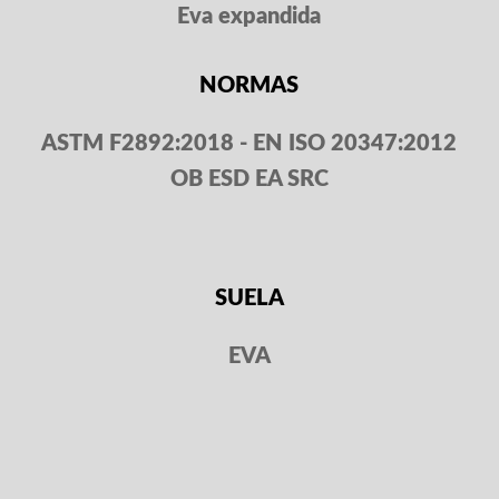
Eva expandida
NORMAS
ASTM F2892:2018 - EN ISO 20347:2012
OB
ESD EA SRC
SUELA
EVA