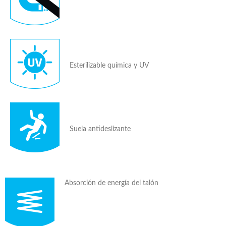
Esterilizable química y UV
Suela antideslizante
Absorción de energía del talón