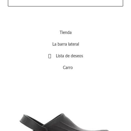
Tienda
La barra lateral
Lista de deseos
Carro