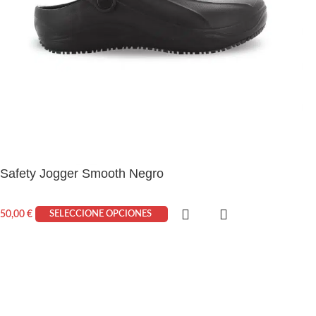
Safety Jogger Smooth Negro
50,00
€
SELECCIONE OPCIONES