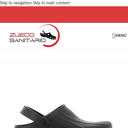
Skip to navigation
Skip to main content
MENÚ