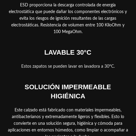
ESD proporciona la descarga controlada de energía
electrostática que puede dañar los componentes electrónicos y
evita los riesgos de ignición resultantes de las cargas
electrostáticas. Resistencia de volumen entre 100 KiloOhm y
100 MegaOhm.
LAVABLE 30°C
Estos zapatos se pueden lavar en lavadora a 30°C.
SOLUCIÓN IMPERMEABLE
HIGIÉNICA
Este calzado está fabricado con materiales impermeables,
antibacterianos y extremadamente ligeros y flexibles. Esto lo
convierte en una solución segura, higiénica y cómoda para
aplicaciones en entornos húmedos, como limpiar o acompañar a