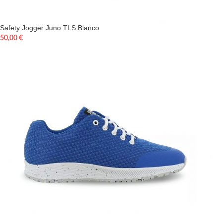
Safety Jogger Juno TLS Blanco
50,00
€