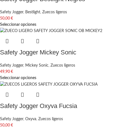
Safety Jogger
,
Bestlight
,
Zuecos ligeros
50,00
€
Seleccionar opciones
Safety Jogger Mickey Sonic
Safety Jogger
,
Mickey Sonic
,
Zuecos ligeros
49,90
€
Seleccionar opciones
Safety Jogger Oxyva Fucsia
Safety Jogger
,
Oxyva
,
Zuecos ligeros
50,00
€