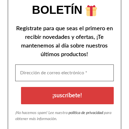
BOLETÍN
Regístrate para que seas el primero en
recibir novedades y ofertas, ¡Te
mantenemos al día sobre nuestros
últimos productos!
¡No hacemos spam! Lee nuestra
política de privacidad
para
obtener más información.