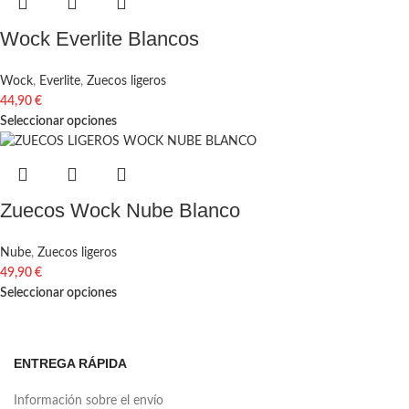
Wock Everlite Blancos
Wock
,
Everlite
,
Zuecos ligeros
44,90
€
Seleccionar opciones
Zuecos Wock Nube Blanco
Nube
,
Zuecos ligeros
49,90
€
Seleccionar opciones
ENTREGA RÁPIDA
Información sobre el envío