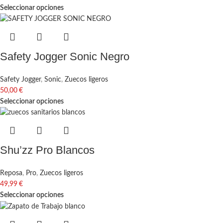
Seleccionar opciones
Safety Jogger Sonic Negro
Safety Jogger
,
Sonic
,
Zuecos ligeros
50,00
€
Seleccionar opciones
Shu’zz Pro Blancos
Reposa
,
Pro
,
Zuecos ligeros
49,99
€
Seleccionar opciones