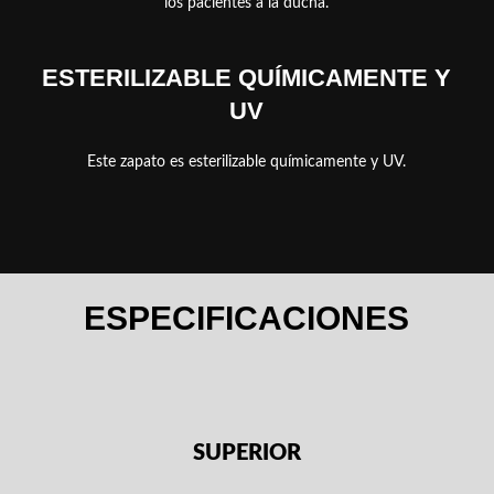
los pacientes a la ducha.
ESTERILIZABLE QUÍMICAMENTE Y
UV
Este zapato es esterilizable químicamente y UV.
ESPECIFICACIONES
SUPERIOR